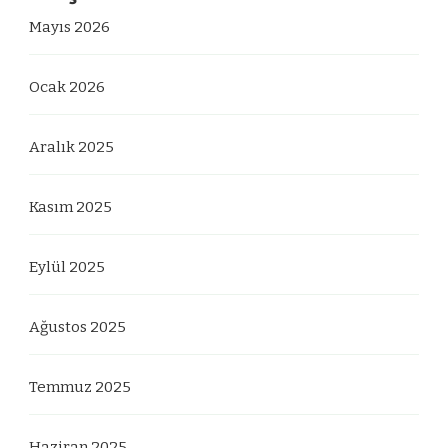
Mayıs 2026
Ocak 2026
Aralık 2025
Kasım 2025
Eylül 2025
Ağustos 2025
Temmuz 2025
Haziran 2025