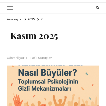
Ana sayfa
2025
C
Kasım 2025
Gösteriliyor: 1 - 1 of 1 Sonuçlar