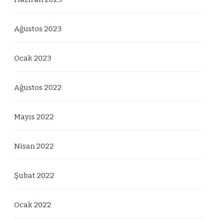
Ağustos 2023
Ocak 2023
Ağustos 2022
Mayıs 2022
Nisan 2022
Şubat 2022
Ocak 2022