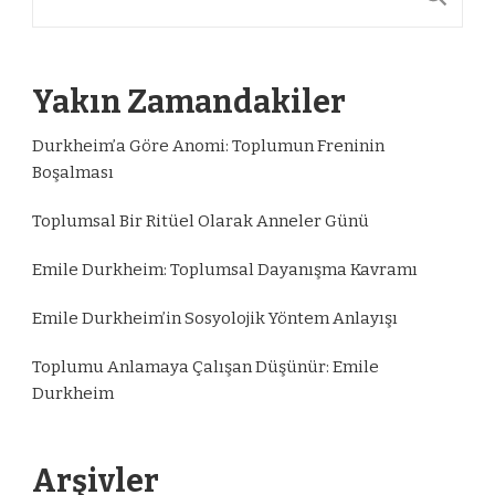
Yakın Zamandakiler
Durkheim’a Göre Anomi: Toplumun Freninin
Boşalması
Toplumsal Bir Ritüel Olarak Anneler Günü
Emile Durkheim: Toplumsal Dayanışma Kavramı
Emile Durkheim’in Sosyolojik Yöntem Anlayışı
Toplumu Anlamaya Çalışan Düşünür: Emile
Durkheim
Arşivler