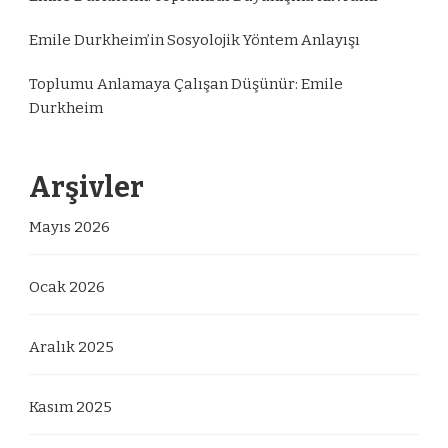
Emile Durkheim’in Sosyolojik Yöntem Anlayışı
Toplumu Anlamaya Çalışan Düşünür: Emile
Durkheim
Arşivler
Mayıs 2026
Ocak 2026
Aralık 2025
Kasım 2025