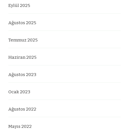
Eylül 2025
Ağustos 2025
Temmuz 2025
Haziran 2025
Ağustos 2023
Ocak 2023
Ağustos 2022
Mayıs 2022