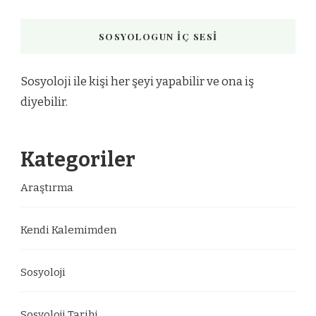
SOSYOLOGUN İÇ SESI
Sosyoloji ile kişi her şeyi yapabilir ve ona iş
diyebilir.
Kategoriler
Araştırma
Kendi Kalemimden
Sosyoloji
Sosyoloji Tarihi