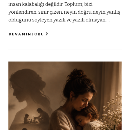
insan kalabalığı değildir. Toplum; bizi
yönlendiren, sınır çizen, neyin doğru neyin yanlış
olduğunu söyleyen yazılı ve yazılı olmayan …
DEVAMINI OKU