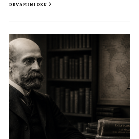
DEVAMINI OKU