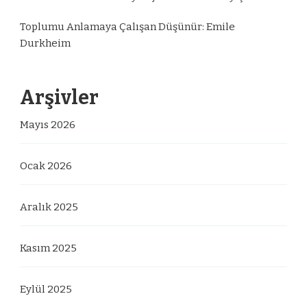
Toplumu Anlamaya Çalışan Düşünür: Emile
Durkheim
Arşivler
Mayıs 2026
Ocak 2026
Aralık 2025
Kasım 2025
Eylül 2025