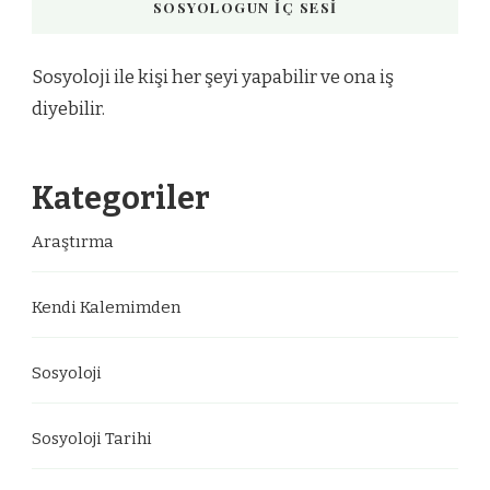
SOSYOLOGUN İÇ SESI
Sosyoloji ile kişi her şeyi yapabilir ve ona iş
diyebilir.
Kategoriler
Araştırma
Kendi Kalemimden
Sosyoloji
Sosyoloji Tarihi