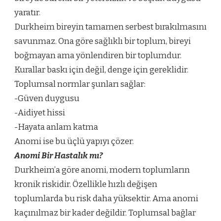
yaratır.
Durkheim bireyin tamamen serbest bırakılmasını
savunmaz. Ona göre sağlıklı bir toplum, bireyi
boğmayan ama yönlendiren bir toplumdur.
Kurallar baskı için değil, denge için gereklidir.
Toplumsal normlar şunları sağlar:
-Güven duygusu
-Aidiyet hissi
-Hayata anlam katma
Anomi ise bu üçlü yapıyı çözer.
Anomi Bir Hastalık mı?
Durkheim’a göre anomi, modern toplumların
kronik riskidir. Özellikle hızlı değişen
toplumlarda bu risk daha yüksektir. Ama anomi
kaçınılmaz bir kader değildir. Toplumsal bağlar