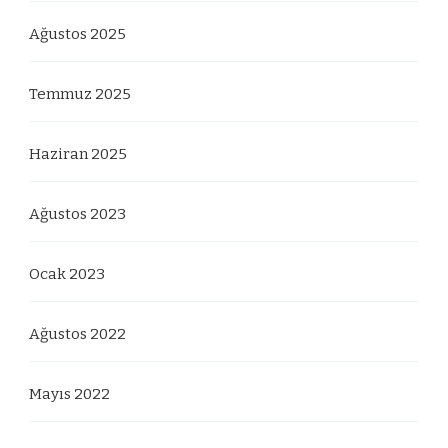
Ağustos 2025
Temmuz 2025
Haziran 2025
Ağustos 2023
Ocak 2023
Ağustos 2022
Mayıs 2022