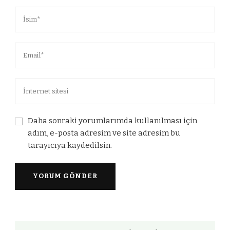
Daha sonraki yorumlarımda kullanılması için
adım, e-posta adresim ve site adresim bu
tarayıcıya kaydedilsin.