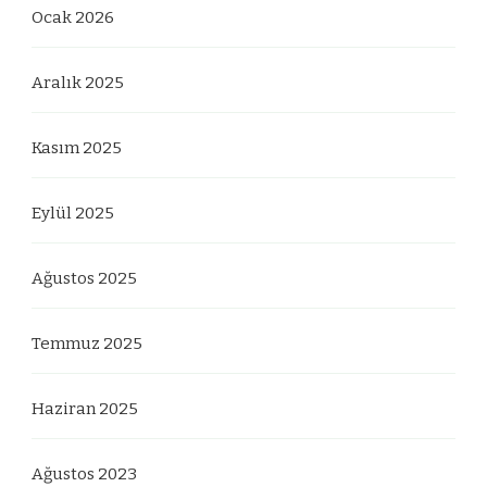
Ocak 2026
Aralık 2025
Kasım 2025
Eylül 2025
Ağustos 2025
Temmuz 2025
Haziran 2025
Ağustos 2023