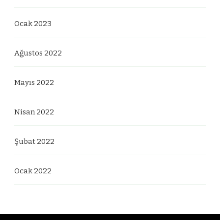
Ocak 2023
Ağustos 2022
Mayıs 2022
Nisan 2022
Şubat 2022
Ocak 2022