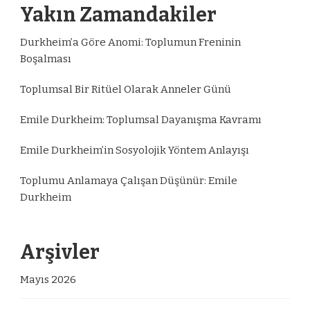
Yakın Zamandakiler
Durkheim’a Göre Anomi: Toplumun Freninin
Boşalması
Toplumsal Bir Ritüel Olarak Anneler Günü
Emile Durkheim: Toplumsal Dayanışma Kavramı
Emile Durkheim’in Sosyolojik Yöntem Anlayışı
Toplumu Anlamaya Çalışan Düşünür: Emile
Durkheim
Arşivler
Mayıs 2026