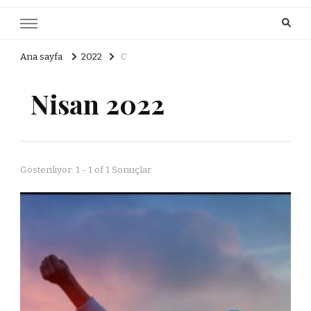
Ana sayfa
2022
C
Nisan 2022
Gösteriliyor: 1 - 1 of 1 Sonuçlar