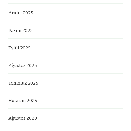
Aralık 2025
Kasım 2025
Eylül 2025
Ağustos 2025
Temmuz 2025
Haziran 2025
Ağustos 2023