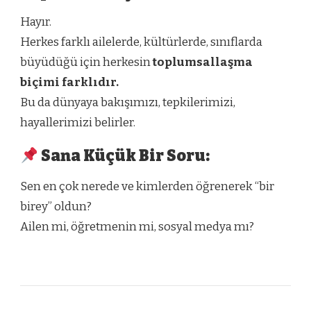
Hayır.
Herkes farklı ailelerde, kültürlerde, sınıflarda
büyüdüğü için herkesin
toplumsallaşma
biçimi farklıdır.
Bu da dünyaya bakışımızı, tepkilerimizi,
hayallerimizi belirler.
Sana Küçük Bir Soru:
Sen en çok nerede ve kimlerden öğrenerek “bir
birey” oldun?
Ailen mi, öğretmenin mi, sosyal medya mı?