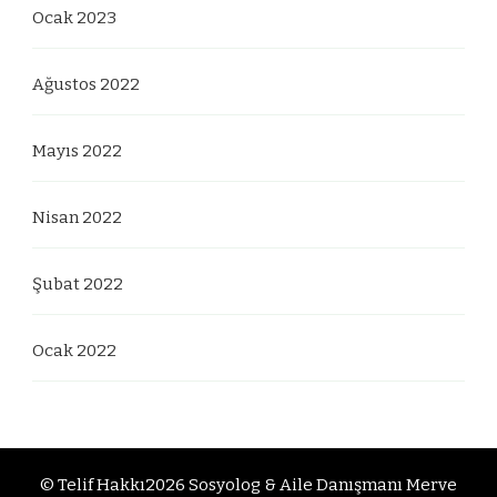
Ocak 2023
Ağustos 2022
Mayıs 2022
Nisan 2022
Şubat 2022
Ocak 2022
© Telif Hakkı2026
Sosyolog & Aile Danışmanı Merve