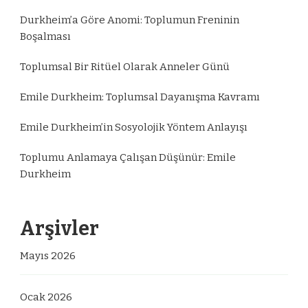
Durkheim’a Göre Anomi: Toplumun Freninin
Boşalması
Toplumsal Bir Ritüel Olarak Anneler Günü
Emile Durkheim: Toplumsal Dayanışma Kavramı
Emile Durkheim’in Sosyolojik Yöntem Anlayışı
Toplumu Anlamaya Çalışan Düşünür: Emile
Durkheim
Arşivler
Mayıs 2026
Ocak 2026