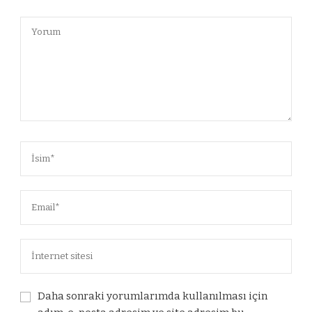
Daha sonraki yorumlarımda kullanılması için