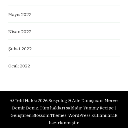
Mayıs 2022
Nisan 2022
Şubat 2022
Ocak 2022
© Telif Hakkı2026
Sosyolog & Aile Danışmanı Merve
Demir Deniz
. Tüm hakları saklıdır.
Yummy Recipe |
Geliştiren
Blossom Themes
.
WordPress
kullanılarak
hazırlanmıştır.