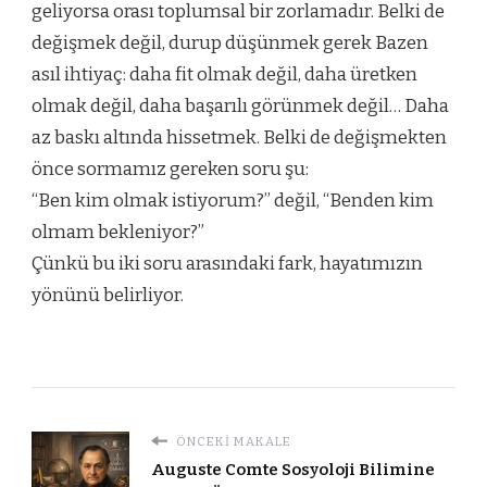
geliyorsa orası toplumsal bir zorlamadır. Belki de
değişmek değil, durup düşünmek gerek Bazen
asıl ihtiyaç: daha fit olmak değil, daha üretken
olmak değil, daha başarılı görünmek değil… Daha
az baskı altında hissetmek. Belki de değişmekten
önce sormamız gereken soru şu:
“Ben kim olmak istiyorum?” değil, “Benden kim
olmam bekleniyor?”
Çünkü bu iki soru arasındaki fark, hayatımızın
yönünü belirliyor.
ÖNCEKI MAKALE
Auguste Comte Sosyoloji Bilimine