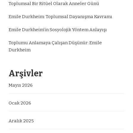
Toplumsal Bir Ritüel Olarak Anneler Günü
Emile Durkheim: Toplumsal Dayanışma Kavramı
Emile Durkheim’in Sosyolojik Yöntem Anlayışı
Toplumu Anlamaya Çalışan Düşünür: Emile
Durkheim
Arşivler
Mayıs 2026
Ocak 2026
Aralık 2025