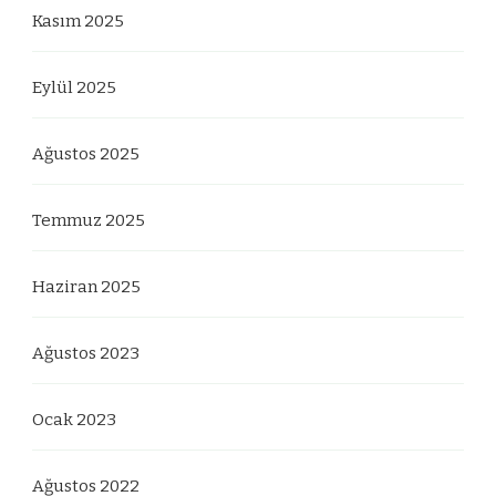
Kasım 2025
Eylül 2025
Ağustos 2025
Temmuz 2025
Haziran 2025
Ağustos 2023
Ocak 2023
Ağustos 2022