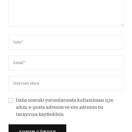
Daha sonraki yorumlarımda kullanılması için
adım, e-posta adresim ve site adresim bu
tarayıcıya kaydedilsin.