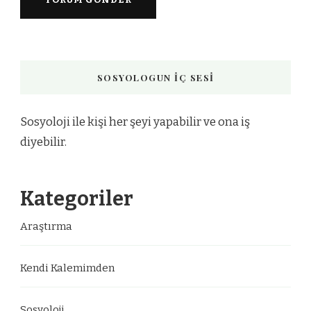
SOSYOLOGUN İÇ SESI
Sosyoloji ile kişi her şeyi yapabilir ve ona iş
diyebilir.
Kategoriler
Araştırma
Kendi Kalemimden
Sosyoloji